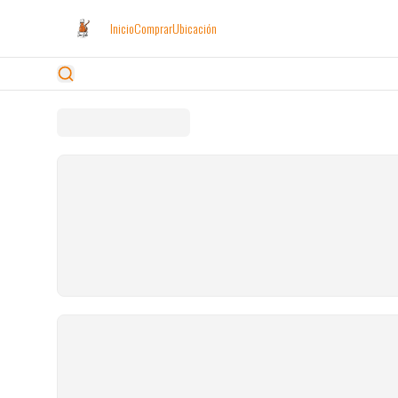
Inicio
Comprar
Ubicación